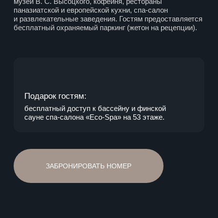
Подарок гостям:
бесплатный доступ к бассейну и финской
сауне спа-салона «Eco-Spa» на 53 этаже.
ЗАБРОНИРОВАТЬ НОМЕР
Наши преимущества