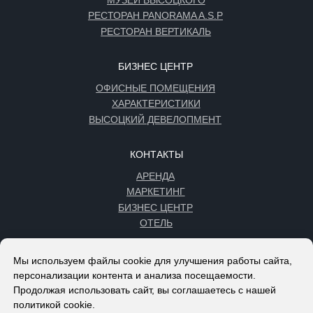
Мы используем файлы cookie для улучшения работы сайта,
персонализации контента и анализа посещаемости.
Продолжая использовать сайт, вы соглашаетесь с нашей
политикой cookie.