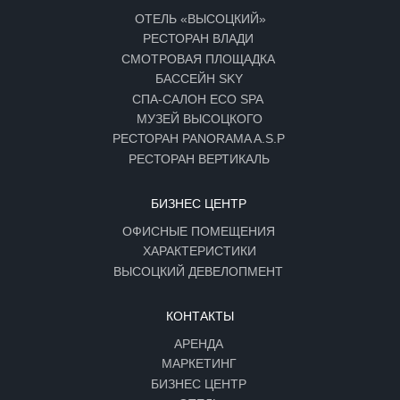
ПАРКИНГ
О КОМПАНИИ
ПОЛИТИКА КОНФИДЕНЦИАЛЬНОСТИ
СОГЛАСИЕ НА ОБРАБОТКУ ПЕРСОНАЛЬНЫХ ДАННЫХ
РЕКВИЗИТЫ